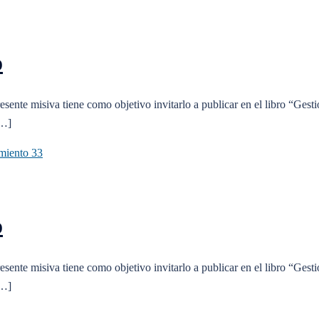
o
esente misiva tiene como objetivo invitarlo a publicar en el libro “Gesti
[…]
o
esente misiva tiene como objetivo invitarlo a publicar en el libro “Gesti
[…]