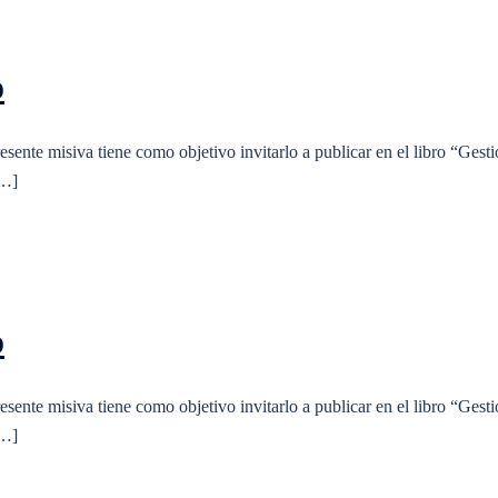
o
esente misiva tiene como objetivo invitarlo a publicar en el libro “Gesti
[…]
o
esente misiva tiene como objetivo invitarlo a publicar en el libro “Gesti
[…]