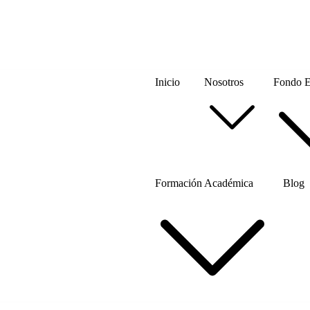
Inicio
Nosotros
Fondo Ed
Formación Académica
Blog