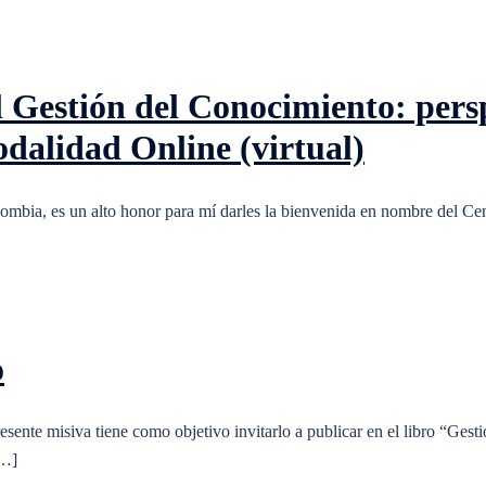
 Gestión del Conocimiento: pers
odalidad Online (virtual)
lombia, es un alto honor para mí darles la bienvenida en nombre del Ce
o
esente misiva tiene como objetivo invitarlo a publicar en el libro “Gesti
[…]