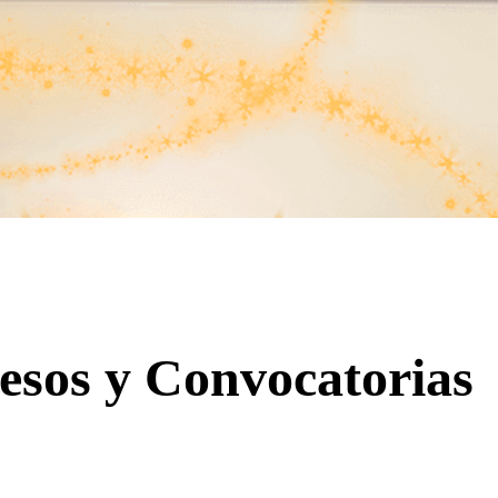
esos y Convocatorias