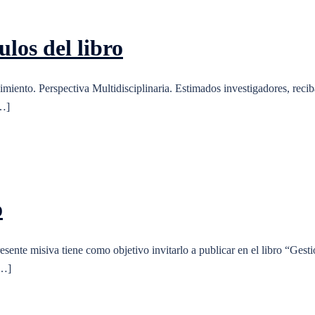
ulos del libro
imiento. Perspectiva Multidisciplinaria. Estimados investigadores, recib
[…]
o
esente misiva tiene como objetivo invitarlo a publicar en el libro “Gesti
[…]