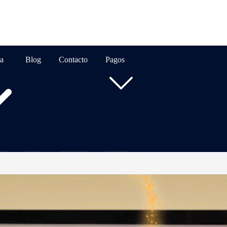
a
Blog
Contacto
Pagos