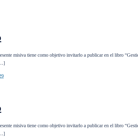
o
esente misiva tiene como objetivo invitarlo a publicar en el libro “Gesti
[…]
o
esente misiva tiene como objetivo invitarlo a publicar en el libro “Gesti
[…]