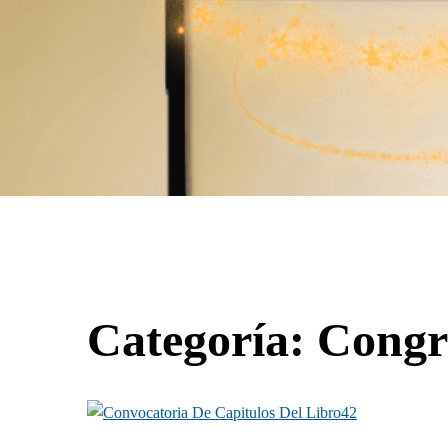
Categoría:
Congr