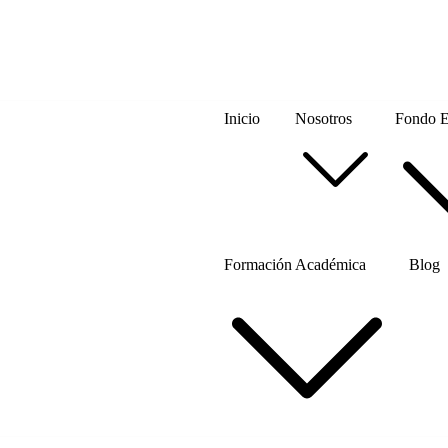
Inicio
Nosotros
Fondo Ed
Formación Académica
Blog