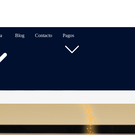
a
Blog
Contacto
Pagos