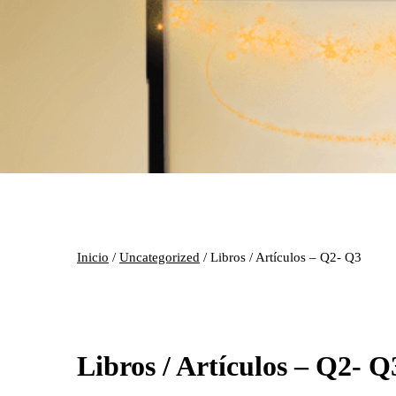
Inicio
/
Uncategorized
/ Libros / Artículos – Q2- Q3
Libros / Artículos – Q2- Q